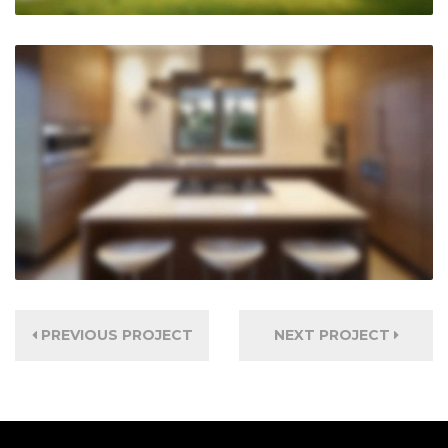
PREVIOUS PROJECT
NEXT PROJECT