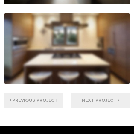
PREVIOUS PROJECT
NEXT PROJECT